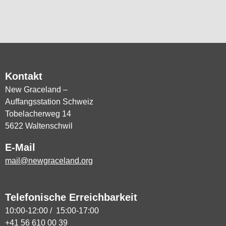
Kontakt
New Graceland –
Auffangsstation Schweiz
Tobelacherweg 14
5622 Waltenschwil
E-Mail
mail@newgraceland.org
Telefonische Erreichbarkeit
10:00-12:00 / 15:00-17:00
+41 56 610 00 39