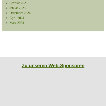
Februar 2025
Januar 2025
Dezember 2024
April 2024
März 2024
Zu unseren Web-Sponsoren