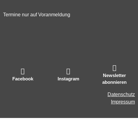
Termine nur auf Voranmeldung
Newsletter
Facebook
Instagram
abonnieren
Datenschutz
Impressum