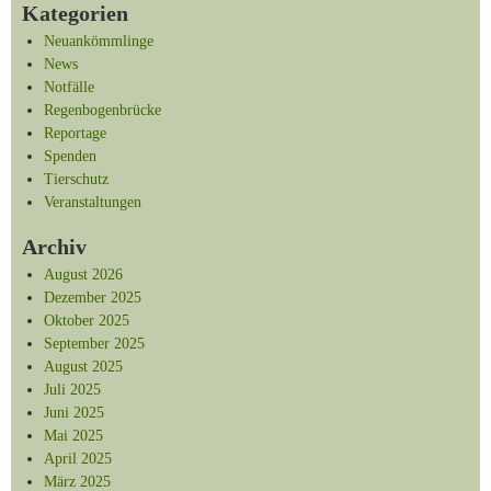
Kategorien
Neuankömmlinge
News
Notfälle
Regenbogenbrücke
Reportage
Spenden
Tierschutz
Veranstaltungen
Archiv
August 2026
Dezember 2025
Oktober 2025
September 2025
August 2025
Juli 2025
Juni 2025
Mai 2025
April 2025
März 2025